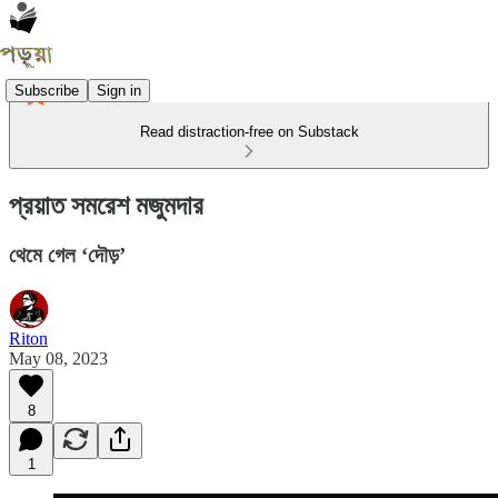
Subscribe
Sign in
Read distraction-free on Substack
প্রয়াত সমরেশ মজুমদার
থেমে গেল ‘দৌড়’
Riton
May 08, 2023
8
1