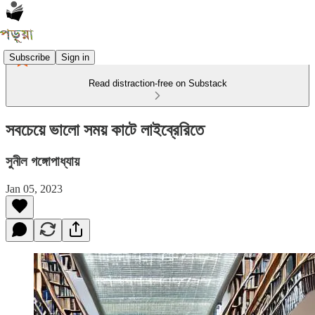
Subscribe
Sign in
Read distraction-free on Substack
সবচেয়ে ভালো সময় কাটে লাইব্রেরিতে
সুনীল গঙ্গোপাধ্যায়
Jan 05, 2023