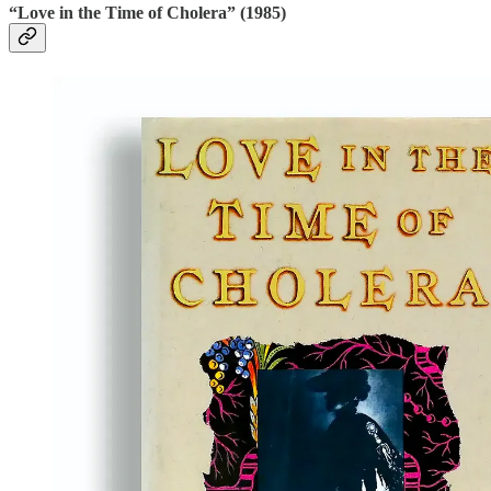
“Love in the Time of Cholera”
(1985)