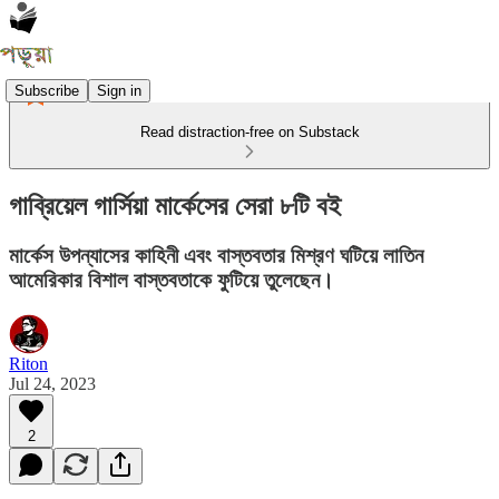
Subscribe
Sign in
Read distraction-free on Substack
গাব্রিয়েল গার্সিয়া মার্কেসের সেরা ৮টি বই
মার্কেস উপন্যাসের কাহিনী এবং বাস্তবতার মিশ্রণ ঘটিয়ে লাতিন
আমেরিকার বিশাল বাস্তবতাকে ফুটিয়ে তুলেছেন।
Riton
Jul 24, 2023
2