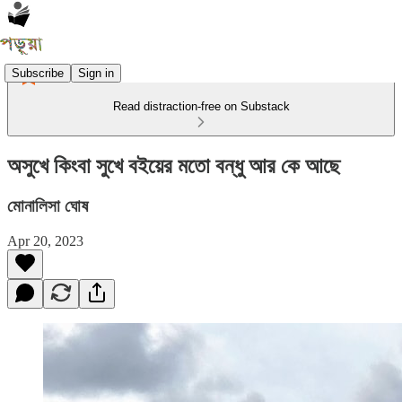
Subscribe
Sign in
Read distraction-free on Substack
অসুখে কিংবা সুখে বইয়ের মতো বন্ধু আর কে আছে
মোনালিসা ঘোষ
Apr 20, 2023