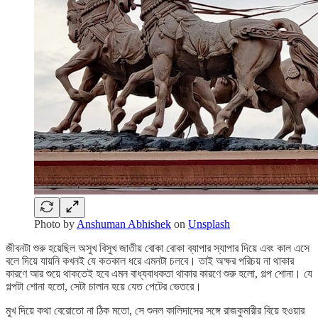
Photo by
Anshuman Abhishek
on
Unsplash
জীবনটা শুরু হয়েছিল অসুখ বিসুখ জাতীয় বোকা বোকা ব্যাপার স্যাপার দিয়ে এবং কাল এসে
বলে দিয়ে যায়নি কখনই যে কতকাল ধরে এমনটা চলবে। তাই অক্ষর পরিচয় না থাকার
কারণে আর শুয়ে থাকতেই হবে এমন বাধ্যবাধকতা থাকার কারণে শুরু হলো, গল্প শোনা। যে
গল্পটা শোনা হতো, সেটা চালান হয়ে যেত পেটের ভেতরে।
মুখ দিয়ে কথা বেরোতো না ঠিক মতো, সে শুনল কালিদাসের সঙ্গে রাজকুমারীর বিয়ে হওয়ার