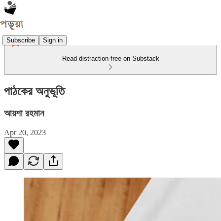
Subscribe
Sign in
Read distraction-free on Substack
পাঠকের অনুভূতি
আয়শা রহমান
Apr 20, 2023